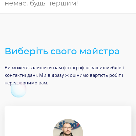
немає, будь першим!
Виберіть свого майстра
Ви можете залишити нам фотографію ваших меблів і
контактні дані. Ми відразу ж оцінимо вартість робіт і
передзвонимо вам.