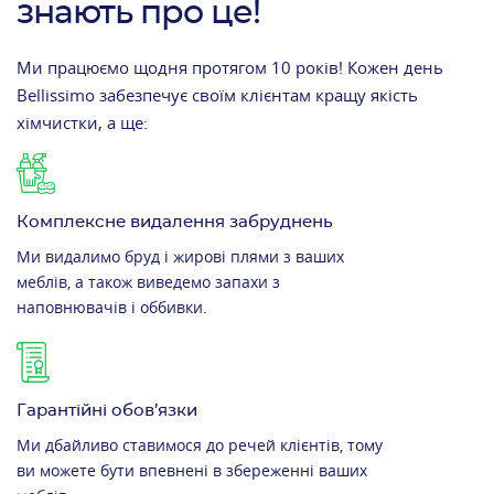
знають про це!
Ми працюємо щодня протягом 10 років! Кожен день
Bellissimo забезпечує своїм клієнтам кращу якість
хімчистки, а ще:
Комплексне видалення забруднень
Ми видалимо бруд і жирові плями з ваших
меблів, а також виведемо запахи з
наповнювачів і оббивки.
Гарантійні обов’язки
Ми дбайливо ставимося до речей клієнтів, тому
ви можете бути впевнені в збереженні ваших