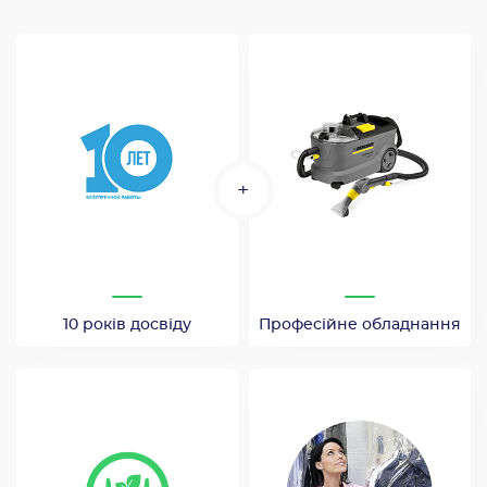
+
10 років досвіду
Професійне обладнання