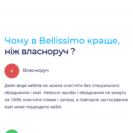
Чому в Bellissimo краще,
ніж власноруч ?
+
Власноруч
Деякі види меблів не можна очистити без спеціального
обладнання і хімії. Неякісні засоби і обладнання не можуть
на 100% очистити плями і запахи, а повторне застосування
хімії може пошкодити меблі.