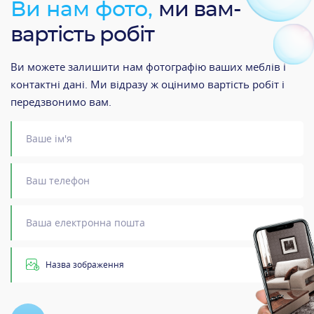
Ви нам фото,
ми вам-
вартість робіт
Ви можете залишити нам фотографію ваших меблів і
контактні дані. Ми відразу ж оцінимо вартість робіт і
передзвонимо вам.
Назва зображення