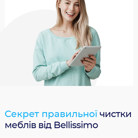
Секрет правильної
чистки
меблів від Bellissimo