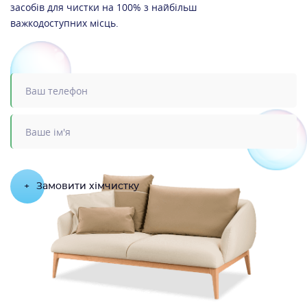
засобів для чистки на 100% з найбільш
важкодоступних місць.
+
Замовити хімчистку