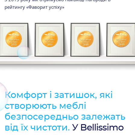
рейтингу «Фаворит успіху»
Комфорт і затишок, які
створюють меблі
безпосередньо залежать
від їх чистоти.
У Bellissimo