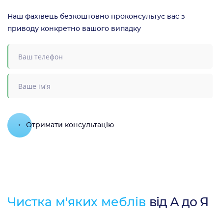
Наш фахівець безкоштовно проконсультує вас з
приводу конкретно вашого випадку
+
Отримати консультацію
Чистка м'яких меблів
від А до Я