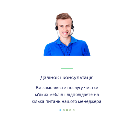
Дзвінок і консультація
Ви замовляєте послугу чистки
м'яких меблів і відповідаєте на
кілька питань нашого менеджера.