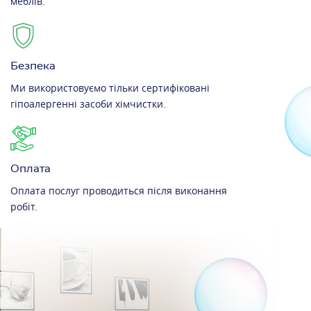
меблів.
Безпека
Ми використовуємо тільки сертифіковані
гіпоалергенні засоби хімчистки.
Оплата
Оплата послуг проводиться після виконання
робіт.