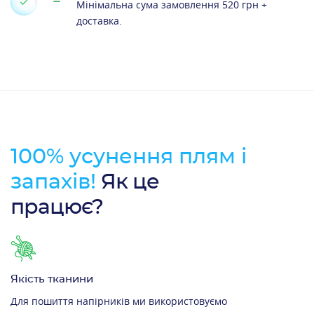
Мінімальна сума замовлення 520 грн +
доставка.
100% усунення плям і
запахів!
Як це
працює?
Якість тканини
Для пошиття напірників ми використовуємо