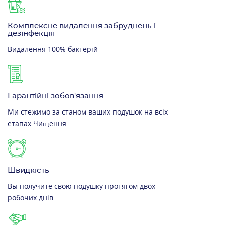
Комплексне видалення забруднень і
дезінфекція
Видалення 100% бактерій
Гарантійні зобов'язання
Ми стежимо за станом ваших подушок на всіх
етапах Чищення.
Швидкість
Вы получите свою подушку протягом двох
робочих днів