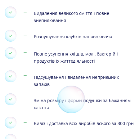
Видалення великого сміття і повне
знепилювання
Розпушування клубків наповнювача
Повне усунення кліщів, молі, бактерій і
продуктів їх життєдіяльності
Підсушування і видалення неприємних
запахів
Зміна розміру і форми подушки за бажанням
клієнта
Вивіз і доставка всіх виробів всього за 300 грн