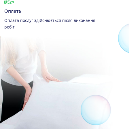
Оплата
Оплата послуг здійснюється після виконання
робіт