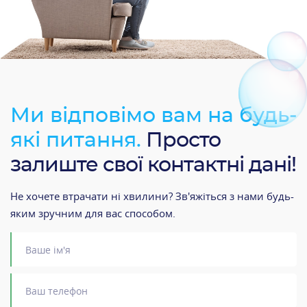
Ми відповімо вам на будь-
які питання.
Просто
залиште свої контактні дані!
Не хочете втрачати ні хвилини? Зв'яжіться з нами будь-
яким зручним для вас способом.