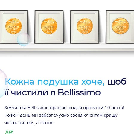
Кожна подушка хоче,
щоб
її чистили в Bellissimo
Хімчистка Bellissimo працює щодня протягом 10 років!
Кожен день ми забезпечуємо своїм клієнтам кращу
якість чистки, а також: