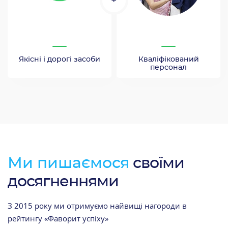
+
Якісні і дорогі засоби
Кваліфікований
персонал
Ми пишаємося
своїми
досягненнями
З 2015 року ми отримуємо найвищі нагороди в
рейтингу «Фаворит успіху»