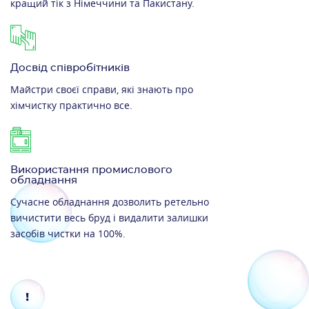
кращий тік з Німеччини та Пакистану.
Досвід співробітників
Майстри своєї справи, які знають про
хімчистку практично все.
Використання промислового
обладнання
Сучасне обладнання дозволить ретельно
вичистити весь бруд і видалити залишки
засобів чистки на 100%.