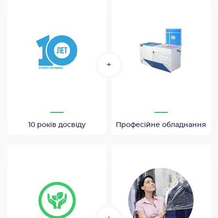
+
10 років досвіду
Професійне обладнання