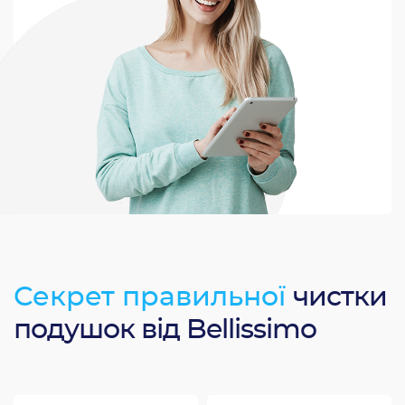
Секрет правильної
чистки
подушок від Bellissimo